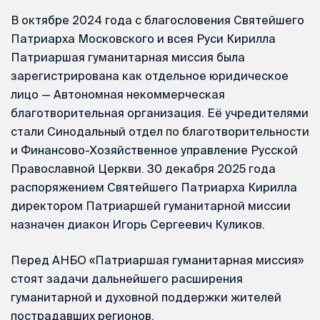
В октябре 2024 года с благословения Святейшего
Патриарха Московского и всея Руси Кирилла
Патриаршая гуманитарная миссия была
зарегистрирована как отдельное юридическое
лицо — Автономная некоммерческая
благотворительная организация. Её учредителями
стали Синодальный отдел по благотворительности
и Финансово-Хозяйственное управление Русской
Православной Церкви. 30 декабря 2025 года
распоряжением Святейшего Патриарха Кирилла
директором Патриаршей гуманитарной миссии
назначен диакон Игорь Сергеевич Куликов.
Перед АНБО «Патриаршая гуманитарная миссия»
стоят задачи дальнейшего расширения
гуманитарной и духовной поддержки жителей
пострадавших регионов.