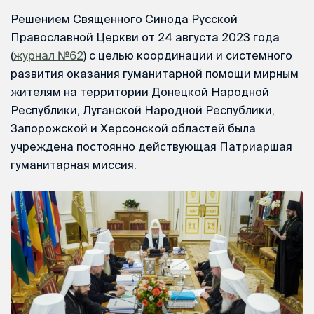
Решением Священного Синода Русской
Православной Церкви от 24 августа 2023 года
(
журнал №62
) с целью координации и системного
развития оказания гуманитарной помощи мирным
жителям на территории Донецкой Народной
Республики, Луганской Народной Республики,
Запорожской и Херсонской областей была
учреждена постоянно действующая Патриаршая
гуманитарная миссия.