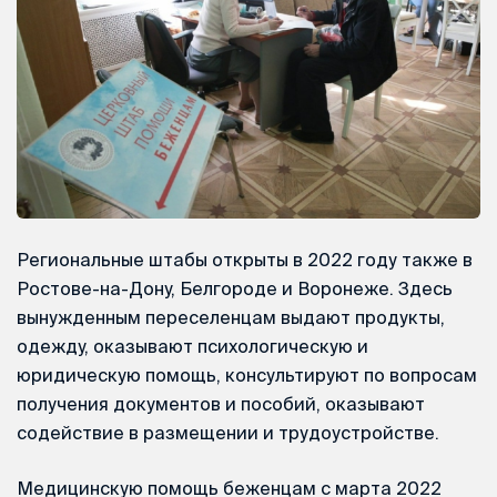
Региональные штабы открыты в 2022 году также в
Ростове-на-Дону, Белгороде и Воронеже. Здесь
вынужденным переселенцам выдают продукты,
одежду, оказывают психологическую и
юридическую помощь, консультируют по вопросам
получения документов и пособий, оказывают
содействие в размещении и трудоустройстве.
Медицинскую помощь беженцам с марта 2022