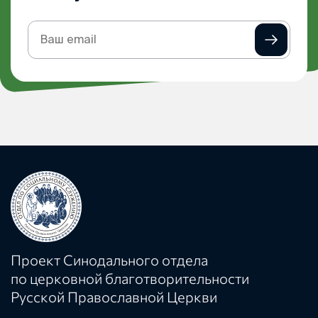
Подписка
на
рассылку
Проект Синодального отдела
по церковной благотворительности
Русской Православной Церкви