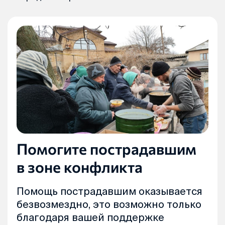
Помогите пострадавшим
в зоне конфликта
Помощь пострадавшим оказывается
безвозмездно, это возможно только
благодаря вашей поддержке