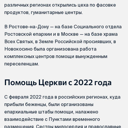
различных регионах открылись цеха по фасовке
продуктов, гуманитарные центры.
В Ростове-на-Дону — на базе Социального отдела
Ростовской епархии и в Москве — на базе храма
Всех Святых, в Земле Российской просиявших, в
Новокосино была организована работа
комплексных центров помощи вынужденным
переселенцам.
Помощь Церкви с 2022 года
С февраля 2022 года в российских регионах, куда
прибыли беженцы, были организованы
епархиальные штабы помощи, налажено
взаимодействие с Пунктами временного
размещения. Сестры милосердия и православные