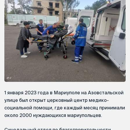
1 января 2023 года в Мариуполе на Азовстальской
улице был открыт церковный центр медико-
социальной помощи, где каждый месяц принимали
около 2000 нуждающихся мариупольцев.
Синодальный отдел по благотворительности