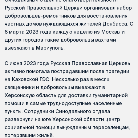
Русской Православной Церкви организовал набор
добровольцев-ремонтников для восстановления
частных домов нуждающихся жителей Донбасса. С
8 марта 2023 года каждую неделю из Москвы и
других городов такие добровольцы вахтами
выезжают в Мариуполь.
С июня 2023 года Русская Православная Церковь
активно помогала пострадавшим после трагедии
на Каховской ГЭС. Несколько раз в месяц
священники и добровольцы выезжают в
Херсонскую область для доставки гуманитарной
помощи в самые труднодоступные населенные
пункты. Сотрудники Синодального отдела
развернули на юге Херсонской области центр
социальной помощи вынужденным переселенцам,
потерявшим жильё.