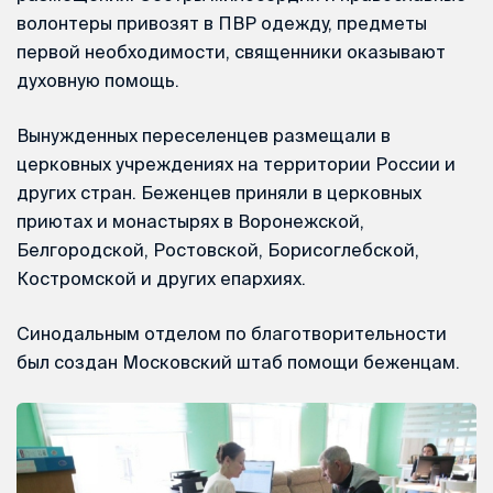
волонтеры привозят в ПВР одежду, предметы
первой необходимости, священники оказывают
духовную помощь.
Вынужденных переселенцев размещали в
церковных учреждениях на территории России и
других стран. Беженцев приняли в церковных
приютах и монастырях в Воронежской,
Белгородской, Ростовской, Борисоглебской,
Костромской и других епархиях.
Синодальным отделом по благотворительности
был создан Московский штаб помощи беженцам.