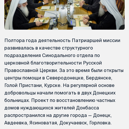
Полтора года деятельность Патриаршей миссии
развивалась в качестве структурного
подразделения Синодального отдела по
церковной благотворительности Русской
Православной Церкви. За это время были открыты
центры помощи в Северодонецке, Бердянске,
Голой Пристани, Курске. На регулярной основе
добровольцы начали помогать в двух Донецких
больницах. Проект по восстановлению частных
домов нуждающихся жителей Донбасса
распространился на другие города — Донецк,
Авдеевка, Ясиноватая, Докучаевск, Горловка.