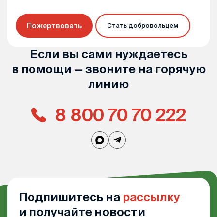
Пожертвовать
Стать добровольцем
Если вы сами нуждаетесь
в помощи — звоните на горячую
линию
8 800 70 70 222
Подпишитесь на
рассылку
и получайте новости