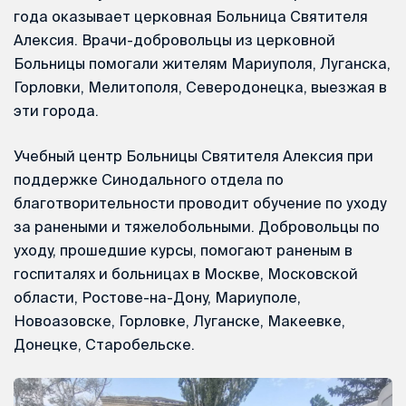
года оказывает церковная Больница Святителя
Алексия. Врачи-добровольцы из церковной
Больницы помогали жителям Мариуполя, Луганска,
Горловки, Мелитополя, Северодонецка, выезжая в
эти города.
Учебный центр Больницы Святителя Алексия при
поддержке Синодального отдела по
благотворительности проводит обучение по уходу
за ранеными и тяжелобольными. Добровольцы по
уходу, прошедшие курсы, помогают раненым в
госпиталях и больницах в Москве, Московской
области, Ростове-на-Дону, Мариуполе,
Новоазовске, Горловке, Луганске, Макеевке,
Донецке, Старобельске.