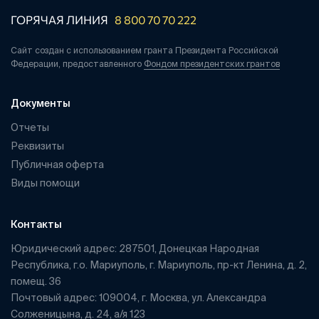
ГОРЯЧАЯ ЛИНИЯ
8 800 70 70 222
Сайт создан с использованием гранта Президента Российской
Федерации, предоставленного
Фондом президентских грантов
Документы
Отчеты
Реквизиты
Публичная оферта
Виды помощи
Контакты
Юридический адрес: 287501, Донецкая Народная
Республика, г.о. Мариуполь, г. Мариуполь, пр-кт Ленина, д. 2,
помещ. 36
Почтовый адрес: 109004, г. Москва, ул. Александра
Солженицына, д. 24, а/я 123