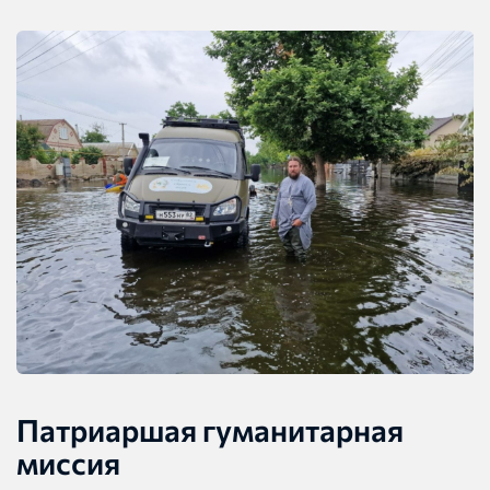
Патриаршая гуманитарная
миссия