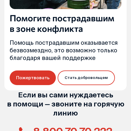
Помогите пострадавшим
в зоне конфликта
Помощь пострадавшим оказывается
безвозмездно, это возможно только
благодаря вашей поддержке
Пожертвовать
Стать добровольцем
Если вы сами нуждаетесь
в помощи — звоните на горячую
линию