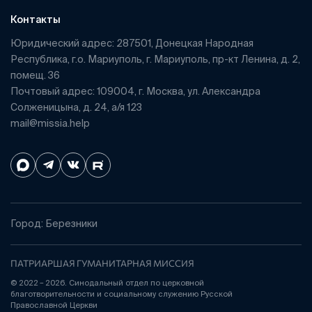
Контакты
Юридический адрес: 287501, Донецкая Народная
Республика, г.о. Мариуполь, г. Мариуполь, пр-кт Ленина, д. 2,
помещ. 36
Почтовый адрес: 109004, г. Москва, ул. Александра
Солженицына, д. 24, а/я 123
mail@missia.help
Город: Березники
ПАТРИАРШАЯ ГУМАНИТАРНАЯ МИССИЯ
© 2022 – 2026. Синодальный отдел по церковной
благотворительности и социальному служению Русской
Православной Церкви