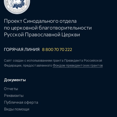
Проект Синодального отдела
по церковной благотворительности
Русской Православной Церкви
ГОРЯЧАЯ ЛИНИЯ
8 800 70 70 222
Сайт создан с использованием гранта Президента Российской
Федерации, предоставленного
Фондом президентских грантов
Документы
Отчеты
Реквизиты
Публичная оферта
Виды помощи