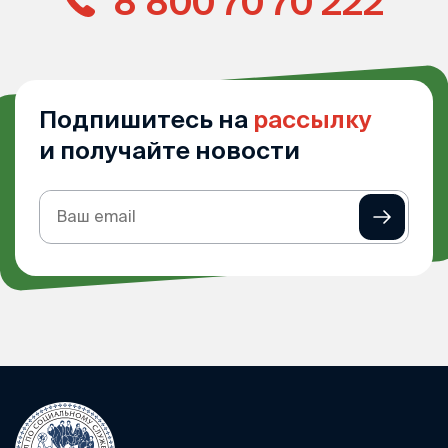
8 800 70 70 222
Подпишитесь на
рассылку
и получайте новости
Подписка
на
рассылку