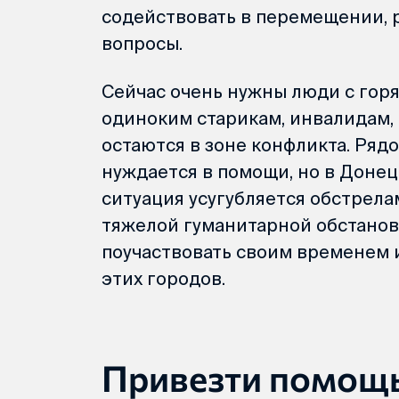
содействовать в перемещении, 
вопросы.
Сейчас очень нужны люди с гор
одиноким старикам, инвалидам, 
остаются в зоне конфликта. Рядо
нуждается в помощи, но в Доне
ситуация усугубляется обстрела
тяжелой гуманитарной обстанов
поучаствовать своим временем 
этих городов.
Привезти помощ