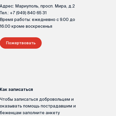
Адрес: Мариуполь, просп. Мира, д.2
Тел.: +7 (949) 840 65 31
Время работы: ежедневно с 9.00 до
16.00 кроме воскресенья
Пожертвовать
Как записаться
Чтобы записаться добровольцем и
оказывать помощь пострадавшим и
беженцам заполните анкету