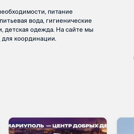
необходимости, питание
питьевая вода, гигиенические
, детская одежда. На сайте мы
й
для координации.