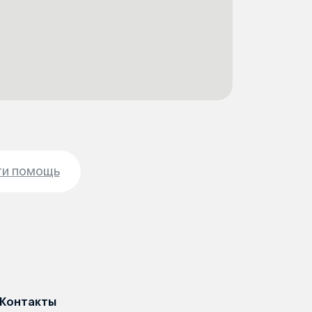
ти помощь
Контакты