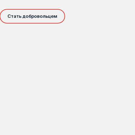
Стать добровольцем