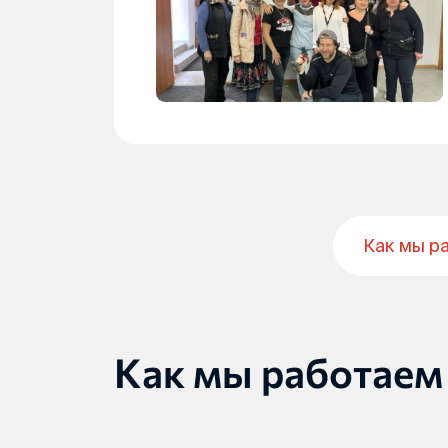
Как мы р
Как мы работаем