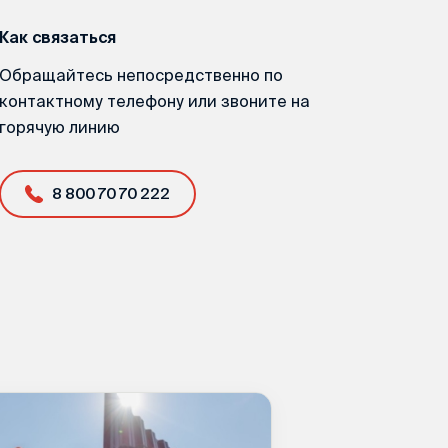
Как связаться
Обращайтесь непосредственно по
контактному телефону или звоните на
горячую линию
8 800 70 70 222