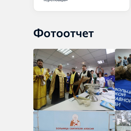
Фотоотчет