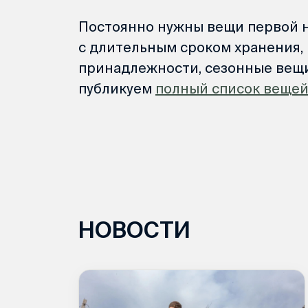
Постоянно нужны вещи первой 
с длительным сроком хранения, 
принадлежности, сезонные вещи
публикуем
полный список веще
НОВОСТИ