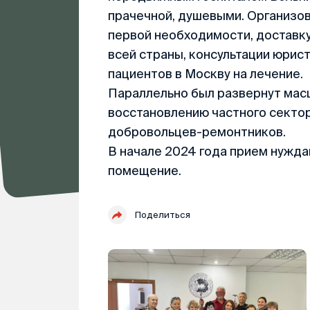
прачечной, душевыми. Организов
первой необходимости, доставку
всей страны, консультации юрист
пациентов в Москву на лечение.
Параллельно был развернут мас
восстановлению частного сектор
добровольцев-ремонтников.
В начале 2024 года прием нужд
помещение.
Поделиться