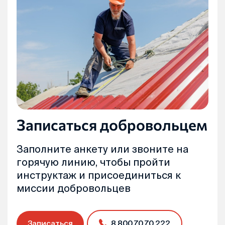
Записаться добровольцем
Заполните анкету или звоните на
горячую линию, чтобы пройти
инструктаж и присоединиться к
миссии добровольцев
Записаться
8 800 70 70 222