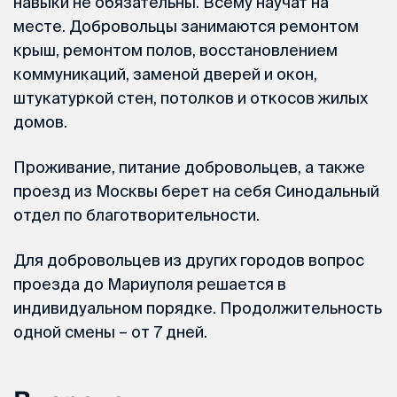
навыки не обязательны. Всему научат на
месте. Добровольцы занимаются ремонтом
крыш, ремонтом полов, восстановлением
коммуникаций, заменой дверей и окон,
штукатуркой стен, потолков и откосов жилых
домов.
Проживание, питание добровольцев, а также
проезд из Москвы берет на себя Синодальный
отдел по благотворительности.
Для добровольцев из других городов вопрос
проезда до Мариуполя решается в
индивидуальном порядке. Продолжительность
одной смены – от 7 дней.