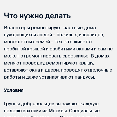
Что нужно делать
Волонтеры ремонтируют частные дома
нуждающихся людей – пожилых, инвалидов,
многодетных семей – тех, кто живет с
пробитой крышей и разбитыми окнами и сам не
может отремонтировать свое жилье. В домах
меняют проводку, ремонтируют крышу,
вставляют окна и двери, проводят отделочные
работы и даже устанавливают пандусы.
Условия
Группы добровольцев выезжают каждую
неделю вахтами из Москвы. Специальные