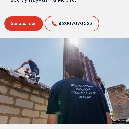
Записаться
8 800 70 70 222