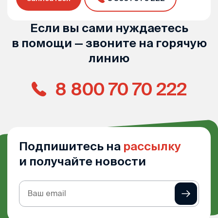
Если вы сами нуждаетесь
в помощи — звоните на горячую
линию
8 800 70 70 222
Подпишитесь на
рассылку
и получайте новости
Подписка
на
рассылку