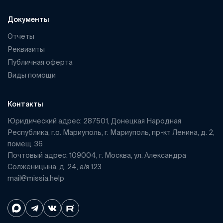
Документы
Отчеты
Реквизиты
Публичная оферта
Виды помощи
Контакты
Юридический адрес: 287501, Донецкая Народная
Республика, г.о. Мариуполь, г. Мариуполь, пр-кт Ленина, д. 2,
помещ. 36
Почтовый адрес: 109004, г. Москва, ул. Александра
Солженицына, д. 24, а/я 123
mail@missia.help