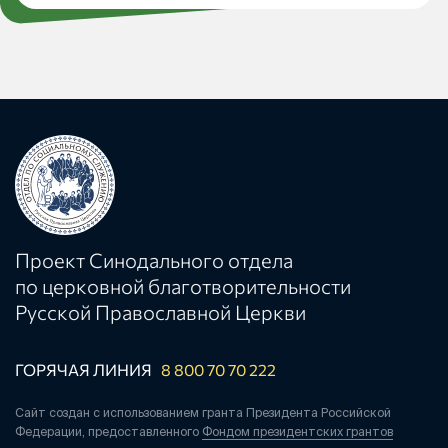
Проект Синодального отдела
по церковной благотворительности
Русской Православной Церкви
ГОРЯЧАЯ ЛИНИЯ
8 800 70 70 222
Сайт создан с использованием гранта Президента Российской
Федерации, предоставленного
Фондом президентских грантов