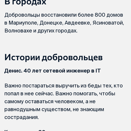
В городах
Добровольцы восстановили более 800 домов
в Мариуполе, Донецке, Авдеевке, Ясиноватой,
Волновахе и других городах.
Истории добровольцев
Денис. 40 лет сетевой инженер в IT
Важно постараться выручить из беды тех, кто
попал в нее сейчас. Важно помогать, чтобы
самому оставаться человеком, а не
равнодушным существом, не знающим
сострадания.