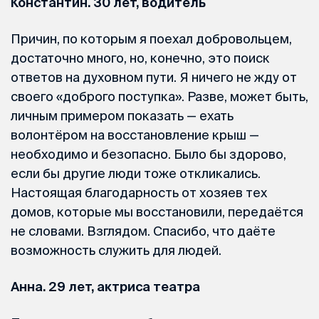
Константин. 30 лет, водитель
Причин, по которым я поехал добровольцем,
достаточно много, но, конечно, это поиск
ответов на духовном пути. Я ничего не жду от
своего «доброго поступка». Разве, может быть,
личным примером показать — ехать
волонтёром на восстановление крыш —
необходимо и безопасно. Было бы здорово,
если бы другие люди тоже откликались.
Настоящая благодарность от хозяев тех
домов, которые мы восстановили, передаётся
не словами. Взглядом. Спасибо, что даёте
возможность служить для людей.
Анна. 29 лет, актриса театра