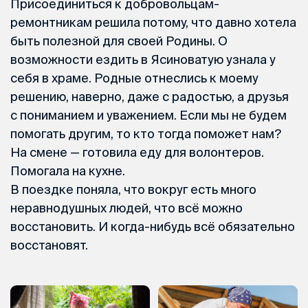
Присоединиться к добровольцам-
ремонтникам решила потому, что давно хотела
быть полезной для своей Родины. О
возможности ездить в Ясиноватую узнала у
себя в храме. Родные отнеслись к моему
решению, наверно, даже с радостью, а друзья
с пониманием и уважением. Если мы не будем
помогать другим, то кто тогда поможет нам?
На смене — готовила еду для волонтеров.
Помогала на кухне.
В поездке поняла, что вокруг есть много
неравнодушных людей, что всё можно
восстановить. И когда-нибудь всё обязательно
восстановят.