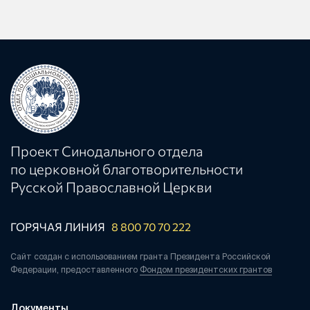
Проект Синодального отдела
по церковной благотворительности
Русской Православной Церкви
ГОРЯЧАЯ ЛИНИЯ
8 800 70 70 222
Сайт создан с использованием гранта Президента Российской
Федерации, предоставленного
Фондом президентских грантов
Документы