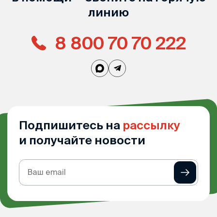
линию
8 800 70 70 222
Подпишитесь на
рассылку
и получайте новости
Подписка
на
рассылку