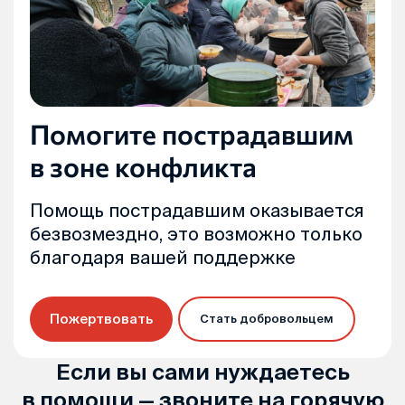
Помогите пострадавшим
в зоне конфликта
Помощь пострадавшим оказывается
безвозмездно, это возможно только
благодаря вашей поддержке
Пожертвовать
Стать добровольцем
Если вы сами нуждаетесь
в помощи — звоните на горячую