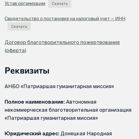
Устав организации
Скачать
Свидетельство о постановке на налоговый учет — ИНН
Скачать
Договор благотворительного пожертвования
(оферта)
Реквизиты
АНБО «Патриаршая гуманитарная миссия»
Полное наименование:
Автономная
некоммерческая благотворительная организация
«Патриаршая гуманитарная миссия»
Юридический адрес:
Донецкая Народная