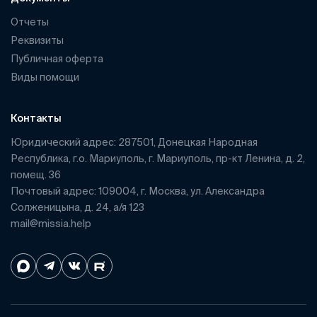
Отчеты
Реквизиты
Публичная оферта
Виды помощи
Контакты
Юридический адрес: 287501, Донецкая Народная
Республика, г.о. Мариуполь, г. Мариуполь, пр-кт Ленина, д. 2,
помещ. 36
Почтовый адрес: 109004, г. Москва, ул. Александра
Солженицына, д. 24, а/я 123
mail@missia.help