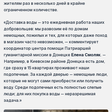
жителям раз в несколько дней в крайне
ограниченном количестве.
«Доставка воды — это ежедневная работа наших
добровольцев: мы развозим её по домам
немощных, пожилых и тех, для которых даже поход
в магазин часто невозможен, — комментирует
координатор центра помощи Патриаршей
гуманитарной миссии в Донецке
Елена Смоляк
. —
Например, в Киевском районе Донецка есть дом,
где сразу в 15 квартирах проживают наши
подопечные. За каждой дверью — немощные люди,
которые не могут сами приобрести или получить
воду. Среди подопечных есть полностью слепые
люди; для них покупка воды — неразрешимая
задача.»