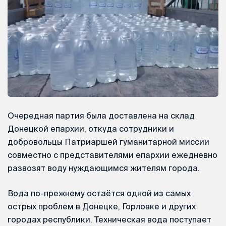
Очередная партия была доставлена на склад
Донецкой епархии, откуда сотрудники и
добровольцы Патриаршей гуманитарной миссии
совместно с представителями епархии ежедневно
развозят воду нуждающимся жителям города.
Вода по-прежнему остаётся одной из самых
острых проблем в Донецке, Горловке и других
городах республики. Техническая вода поступает