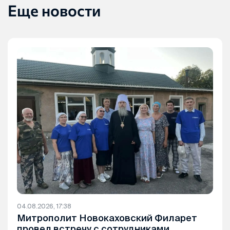
Еще новости
04.08.2026, 17:38
Митрополит Новокаховский Филарет
провел встречу с сотрудниками