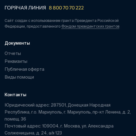
ГОРЯЧАЯ ЛИНИЯ
8 800 70 70 222
Сайт создан с использованием гранта Президента Российской
Федерации, предоставленного
Фондом президентских грантов
Документы
Отчеты
Реквизиты
Публичная оферта
Виды помощи
Контакты
Юридический адрес: 287501, Донецкая Народная
Республика, г.о. Мариуполь, г. Мариуполь, пр-кт Ленина, д. 2,
помещ. 36
Почтовый адрес: 109004, г. Москва, ул. Александра
Солженицына, д. 24, а/я 123