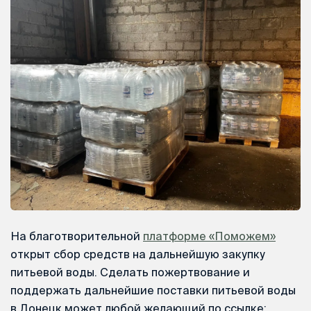
На благотворительной
платформе «Поможем»
открыт сбор средств на дальнейшую закупку
питьевой воды. Сделать пожертвование и
поддержать дальнейшие поставки питьевой воды
в Донецк может любой желающий по ссылке: