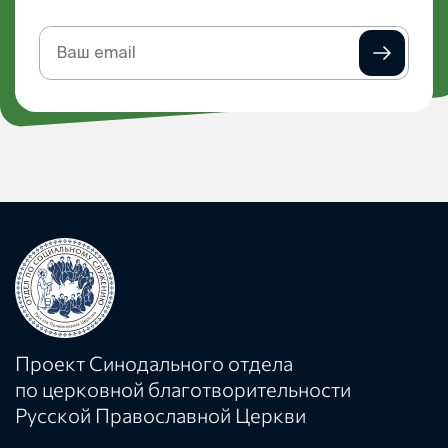
Подписка
на
рассылку
Проект Синодального отдела
по церковной благотворительности
Русской Православной Церкви