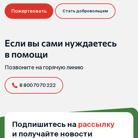
Пожертвовать
Стать добровольцем
Если вы сами нуждаетесь
в помощи
Позвоните на горячую линию
8 800 70 70 222
Подпишитесь на
рассылку
и получайте новости