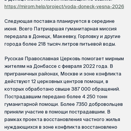
https://mirom.help/project/voda-doneck-vesna-2026
Следующая поставка планируется в середине
июня. Всего Патриаршая гуманитарная миссия
передала в Донецк, Макеевку, Горловку и другие
города более 218 тысяч литров питьевой воды.
Русская Православная Церковь помогает мирным
жителям на Донбассе с февраля 2022 года. В
приграничных районах, Москве и зоне конфликта
действуют 12 церковных центров помощи, в
которых обработано свыше 387 000 обращений.
Пострадавшим передано более 4 250 тонн
гуманитарной помощи. Более 7350 добровольцев
приняли участие в помощи пострадавшим. В
рамках проекта восстановления частного жилья
нуждающихся в зоне конфликта восстановлено