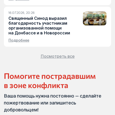
16.07.2026, 20:26
Священный Синод выразил
благодарность участникам
организованной помощи
на Донбассе и в Новороссии
Подробнее
Посмотреть все
Помогите пострадавшим
в зоне конфликта
Ваша помощь нужна постоянно — сделайте
пожертвование или запишитесь
добровольцем!